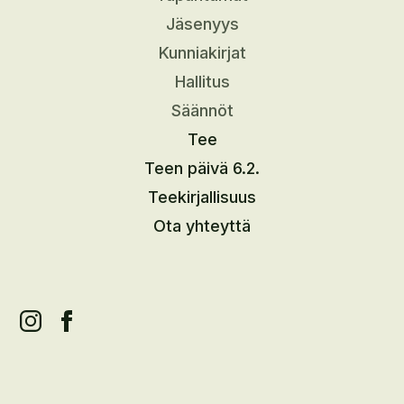
Jäsenyys
Kunniakirjat
Hallitus
Säännöt
Tee
Teen päivä 6.2.
Teekirjallisuus
Ota yhteyttä